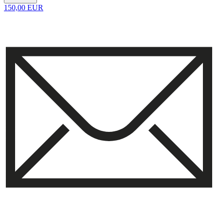
150,00 EUR