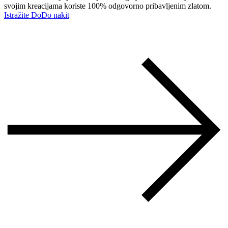
svojim kreacijama koriste 100% odgovorno pribavljenim zlatom.
Istražite DoDo nakit