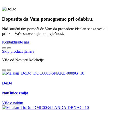
Dopustite da Vam pomognemo pri odabiru.
Naš stručni tim pomoći će Vam da pronađete idealan sat za svaku
priliku. Vaše snove kujemo u vječnost.
Kontaktirajte nas
Skip product gallery
Više od Noviteti kolekcije
DoDo
Naušnice zmija
Više o nakitu