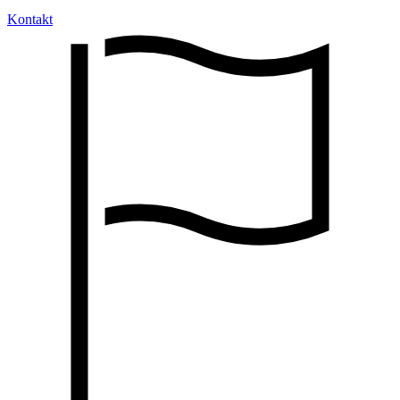
Kontakt