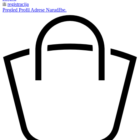
ili
registracija
Pregled
Profil
Adrese
Narudžbe.