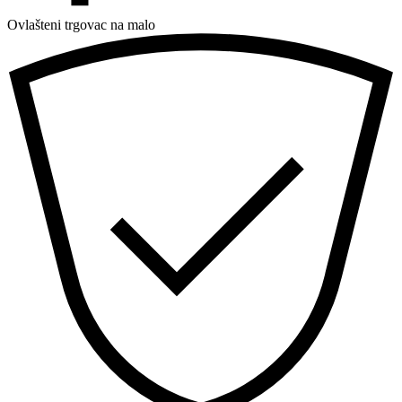
Ovlašteni trgovac na malo