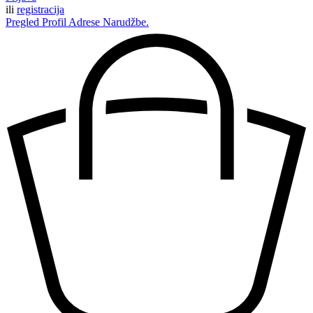
ili
registracija
Pregled
Profil
Adrese
Narudžbe.