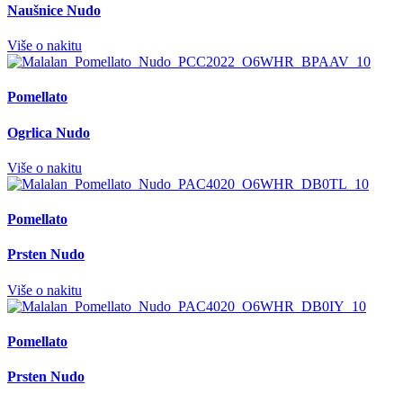
Naušnice Nudo
Više o nakitu
Pomellato
Ogrlica Nudo
Više o nakitu
Pomellato
Prsten Nudo
Više o nakitu
Pomellato
Prsten Nudo