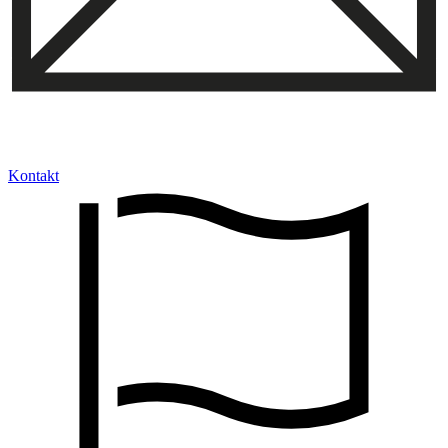
Kontakt