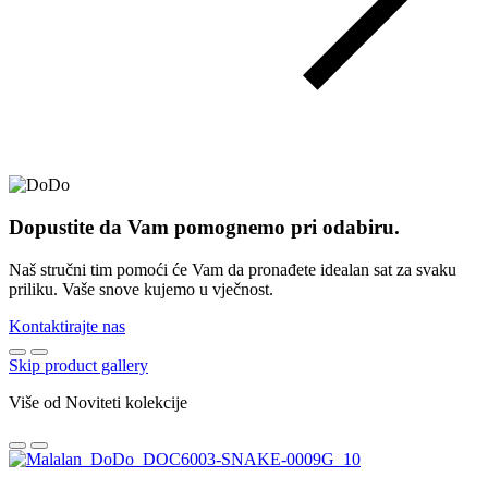
Dopustite da Vam pomognemo pri odabiru.
Naš stručni tim pomoći će Vam da pronađete idealan sat za svaku
priliku. Vaše snove kujemo u vječnost.
Kontaktirajte nas
Skip product gallery
Više od Noviteti kolekcije