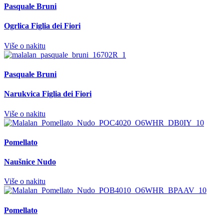
Pasquale Bruni
Ogrlica Figlia dei Fiori
Više o nakitu
Pasquale Bruni
Narukvica Figlia dei Fiori
Više o nakitu
Pomellato
Naušnice Nudo
Više o nakitu
Pomellato