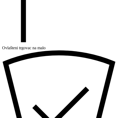
Ovlašteni trgovac na malo