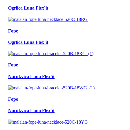
Ogrlica Luna Flex`it
Fope
Ogrlica Luna Flex`it
Fope
Narukvica Luna Flex`it
Fope
Narukvica Luna Flex`it