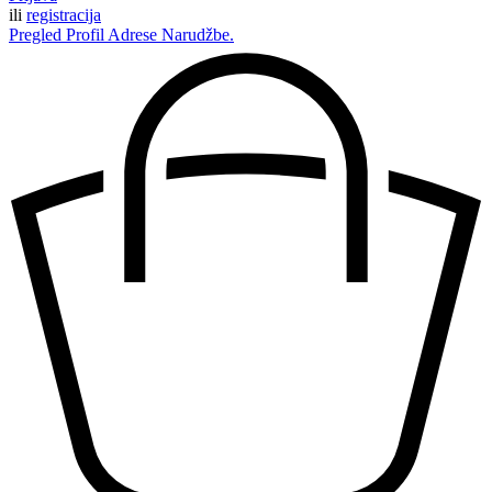
ili
registracija
Pregled
Profil
Adrese
Narudžbe.