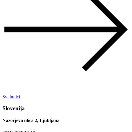
Svi butici
Slovenija
Nazorjeva ulica 2, Ljubljana