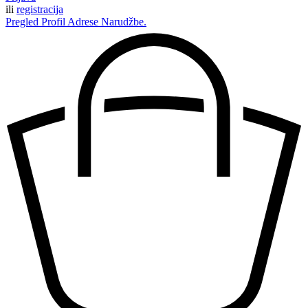
ili
registracija
Pregled
Profil
Adrese
Narudžbe.