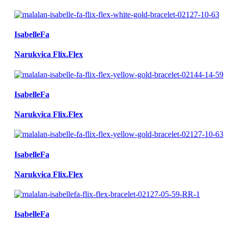
IsabelleFa
Narukvica Flix.Flex
IsabelleFa
Narukvica Flix.Flex
IsabelleFa
Narukvica Flix.Flex
IsabelleFa