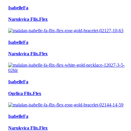
IsabelleFa
Narukvica Flix.Flex
IsabelleFa
Narukvica Flix.Flex
IsabelleFa
Ogrlica Flix.Flex
IsabelleFa
Narukvica Flix.Flex