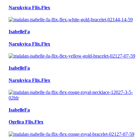
Narukvica Flix.Flex
IsabelleFa
Narukvica Flix.Flex
IsabelleFa
Narukvica Flix.Flex
IsabelleFa
Ogrlica Flix.Flex