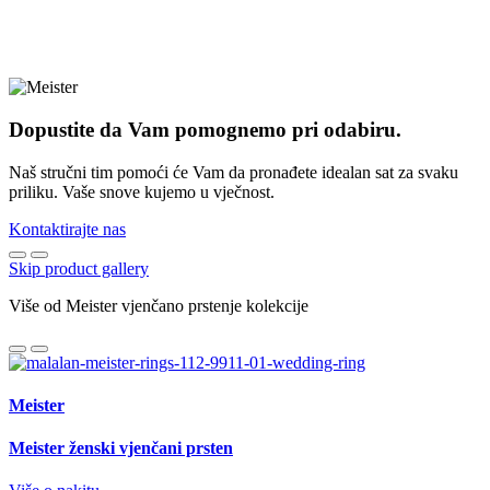
Dopustite da Vam pomognemo pri odabiru.
Naš stručni tim pomoći će Vam da pronađete idealan sat za svaku
priliku. Vaše snove kujemo u vječnost.
Kontaktirajte nas
Skip product gallery
Više od Meister vjenčano prstenje kolekcije
Meister
Meister ženski vjenčani prsten