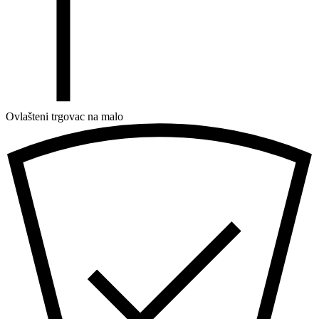
Ovlašteni trgovac na malo