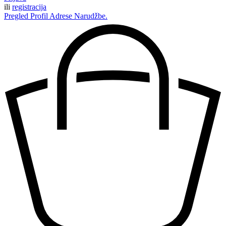
ili
registracija
Pregled
Profil
Adrese
Narudžbe.