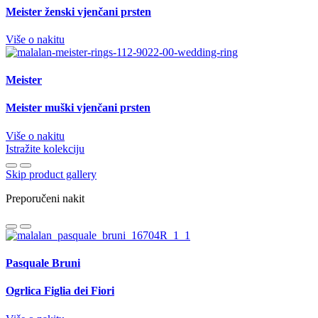
Meister ženski vjenčani prsten
Više o nakitu
Meister
Meister muški vjenčani prsten
Više o nakitu
Istražite kolekciju
Skip product gallery
Preporučeni nakit
Pasquale Bruni
Ogrlica Figlia dei Fiori