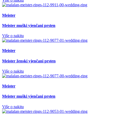
Više o nakitu
Meister
Meister muški vjenčani prsten
Više o nakitu
Meister
Meister ženski vjenčani prsten
Više o nakitu
Meister
Meister muški vjenčani prsten
Više o nakitu