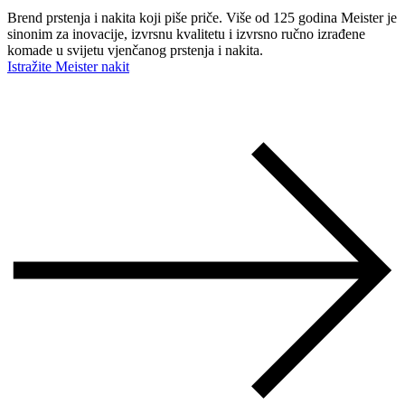
Brend prstenja i nakita koji piše priče. Više od 125 godina Meister je
sinonim za inovacije, izvrsnu kvalitetu i izvrsno ručno izrađene
komade u svijetu vjenčanog prstenja i nakita.
Istražite Meister nakit