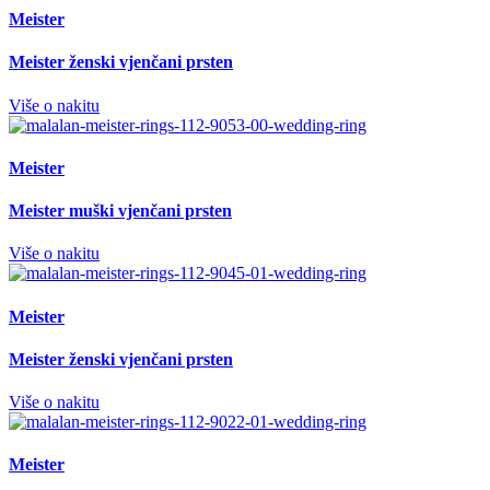
Meister
Meister ženski vjenčani prsten
Više o nakitu
Meister
Meister muški vjenčani prsten
Više o nakitu
Meister
Meister ženski vjenčani prsten
Više o nakitu
Meister