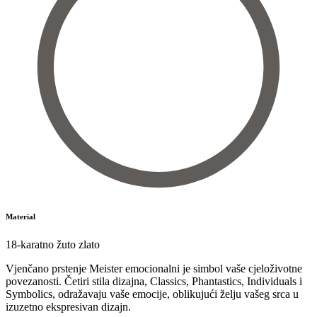
Material
18-karatno žuto zlato
Vjenčano prstenje Meister emocionalni je simbol vaše cjeloživotne
povezanosti. Četiri stila dizajna, Classics, Phantastics, Individuals i
Symbolics, odražavaju vaše emocije, oblikujući želju vašeg srca u
izuzetno ekspresivan dizajn.