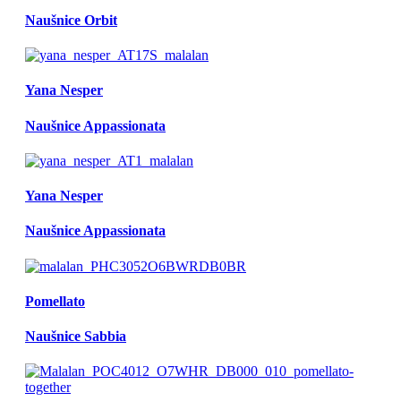
Naušnice Orbit
Yana Nesper
Naušnice Appassionata
Yana Nesper
Naušnice Appassionata
Pomellato
Naušnice Sabbia