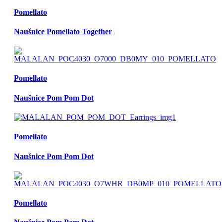
Pomellato
Naušnice Pomellato Together
Pomellato
Naušnice Pom Pom Dot
Pomellato
Naušnice Pom Pom Dot
Pomellato