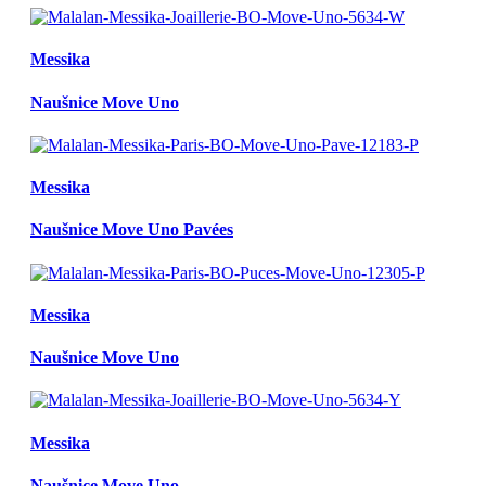
Messika
Naušnice Move Uno
Messika
Naušnice Move Uno Pavées
Messika
Naušnice Move Uno
Messika
Naušnice Move Uno