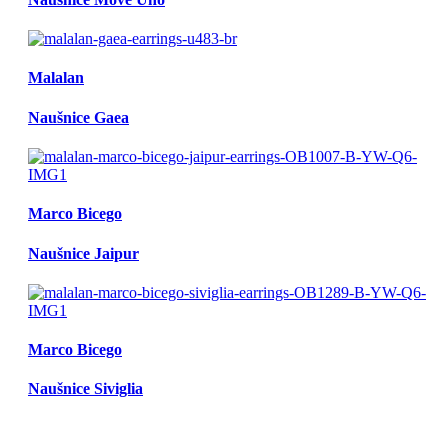
Malalan
Naušnice Gaea
Marco Bicego
Naušnice Jaipur
Marco Bicego
Naušnice Siviglia