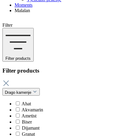
Moments
Malalan
Filter
Filter products
Filter products
Drago kamenje
Ahat
Akvamarin
Ametist
Biser
Dijamant
Granat