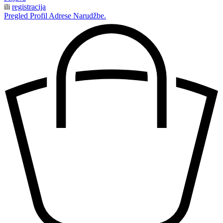
ili
registracija
Pregled
Profil
Adrese
Narudžbe.