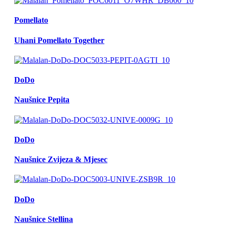
Pomellato
Uhani Pomellato Together
DoDo
Naušnice Pepita
DoDo
Naušnice Zvijeza & Mjesec
DoDo
Naušnice Stellina