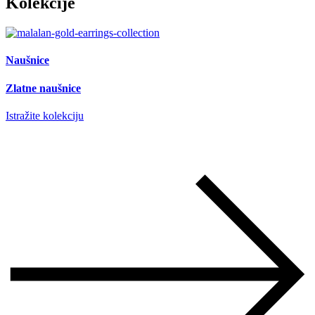
Kolekcije
Naušnice
Zlatne naušnice
Istražite kolekciju