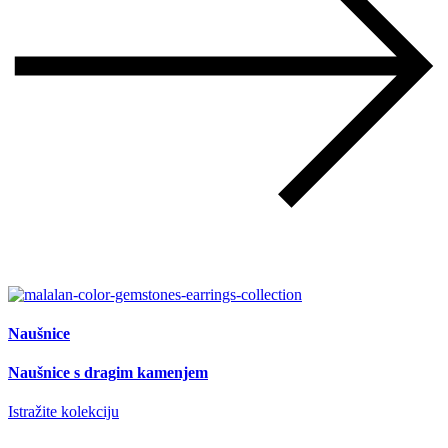
Naušnice
Naušnice s dragim kamenjem
Istražite kolekciju