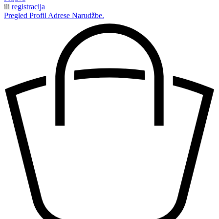
ili
registracija
Pregled
Profil
Adrese
Narudžbe.