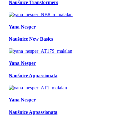
Naušnice Transformers
Yana Nesper
Naušnice New Basics
Yana Nesper
Naušnice Appassionata
Yana Nesper
Naušnice Appassionata