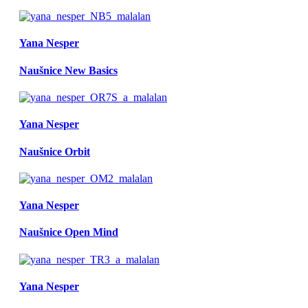
Yana Nesper
Naušnice New Basics
Yana Nesper
Naušnice Orbit
Yana Nesper
Naušnice Open Mind
Yana Nesper