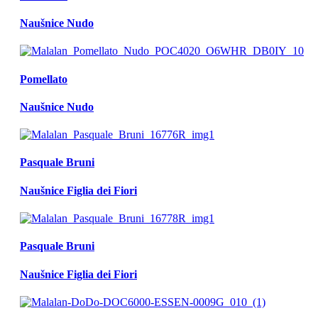
Naušnice Nudo
Pomellato
Naušnice Nudo
Pasquale Bruni
Naušnice Figlia dei Fiori
Pasquale Bruni
Naušnice Figlia dei Fiori