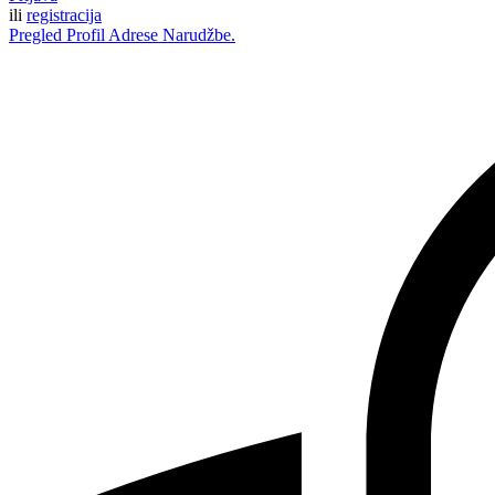
ili
registracija
Pregled
Profil
Adrese
Narudžbe.