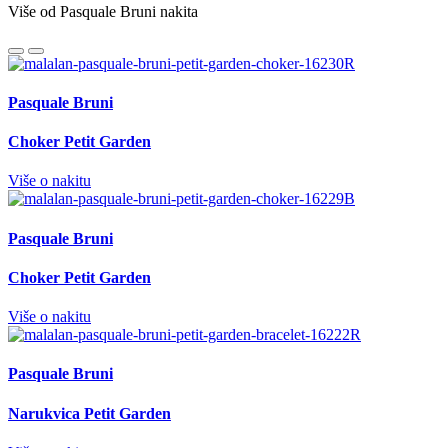
Više od Pasquale Bruni nakita
Pasquale Bruni
Choker Petit Garden
Više o nakitu
Pasquale Bruni
Choker Petit Garden
Više o nakitu
Pasquale Bruni
Narukvica Petit Garden