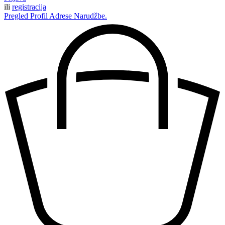
ili
registracija
Pregled
Profil
Adrese
Narudžbe.