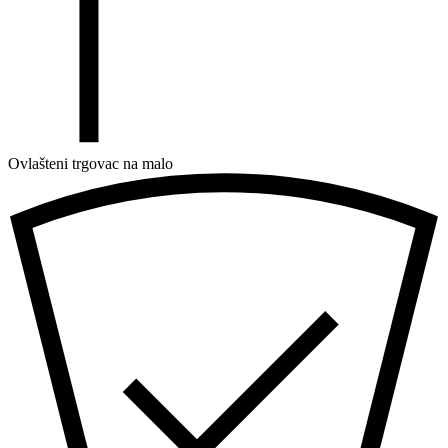
Ovlašteni trgovac na malo