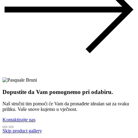
Dopustite da Vam pomognemo pri odabiru.
Naš stručni tim pomoći će Vam da pronađete idealan sat za svaku
priliku. Vaše snove kujemo u vječnost.
Kontaktirajte nas
Skip product gallery