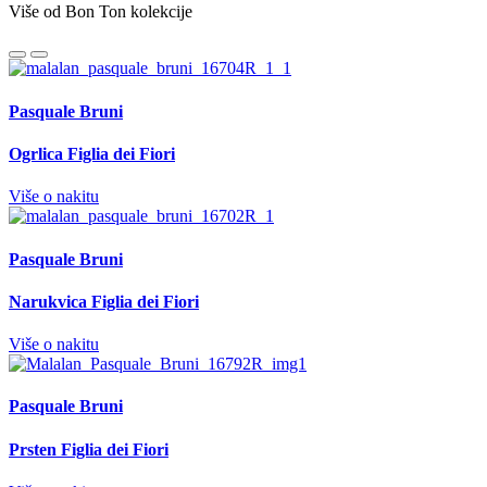
Više od Bon Ton kolekcije
Pasquale Bruni
Ogrlica Figlia dei Fiori
Više o nakitu
Pasquale Bruni
Narukvica Figlia dei Fiori
Više o nakitu
Pasquale Bruni
Prsten Figlia dei Fiori