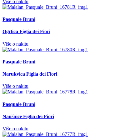
Više o nakitu
Pasquale Bruni
Ogrlica Figlia dei Fiori
Više o nakitu
Pasquale Bruni
Narukvica Figlia dei Fiori
Više o nakitu
Pasquale Bruni
Naušnice Figlia dei Fiori
Više o nakitu