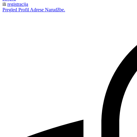
ili
registracija
Pregled
Profil
Adrese
Narudžbe.