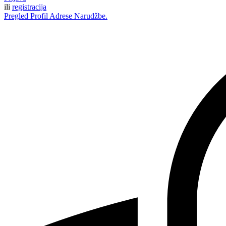
ili
registracija
Pregled
Profil
Adrese
Narudžbe.