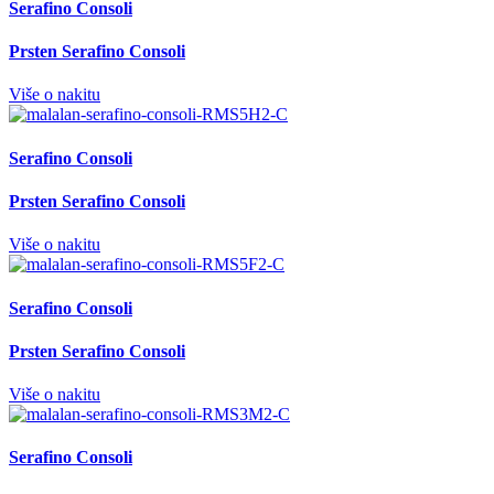
Serafino Consoli
Prsten Serafino Consoli
Više o nakitu
Serafino Consoli
Prsten Serafino Consoli
Više o nakitu
Serafino Consoli
Prsten Serafino Consoli
Više o nakitu
Serafino Consoli