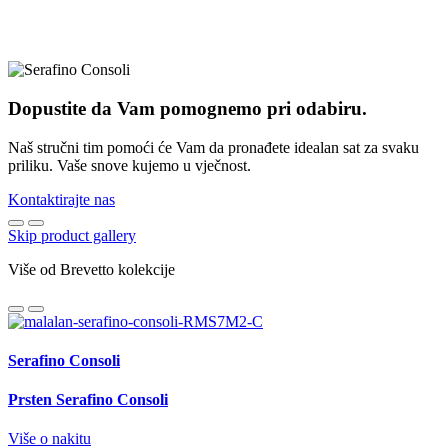
Dopustite da Vam pomognemo pri odabiru.
Naš stručni tim pomoći će Vam da pronađete idealan sat za svaku
priliku. Vaše snove kujemo u vječnost.
Kontaktirajte nas
Skip product gallery
Više od Brevetto kolekcije
Serafino Consoli
Prsten Serafino Consoli
Više o nakitu