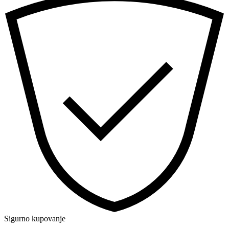
Sigurno kupovanje