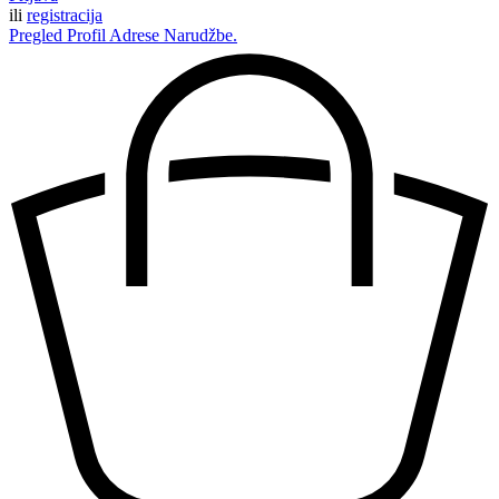
ili
registracija
Pregled
Profil
Adrese
Narudžbe.