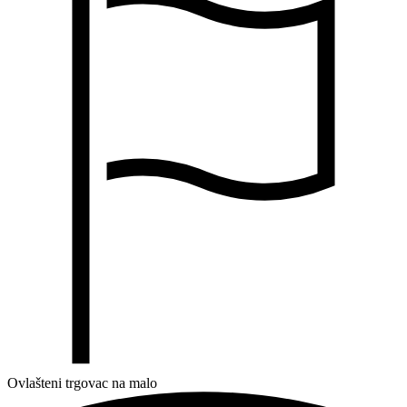
Ovlašteni trgovac na malo