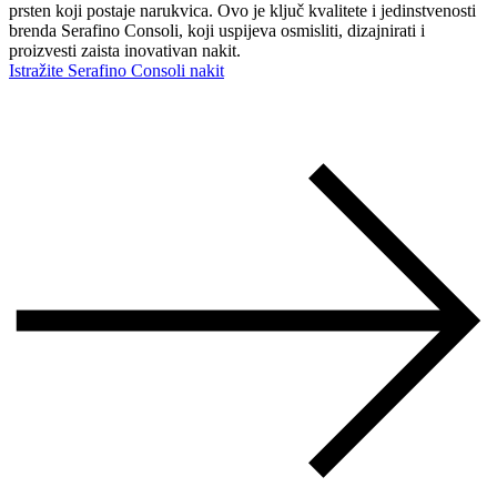
prsten koji postaje narukvica. Ovo je ključ kvalitete i jedinstvenosti
brenda Serafino Consoli, koji uspijeva osmisliti, dizajnirati i
proizvesti zaista inovativan nakit.
Istražite Serafino Consoli nakit