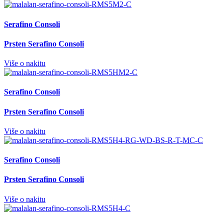
Serafino Consoli
Prsten Serafino Consoli
Više o nakitu
Serafino Consoli
Prsten Serafino Consoli
Više o nakitu
Serafino Consoli
Prsten Serafino Consoli
Više o nakitu