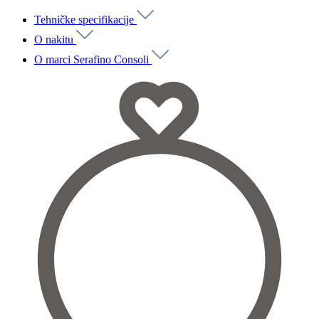
Tehničke specifikacije
O nakitu
O marci Serafino Consoli