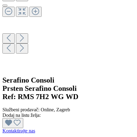
Serafino Consoli
Prsten Serafino Consoli
Ref:
RMS 7H2 WG WD
Službeni prodavač:
Online
, Zagreb
Dodaj na listu želja:
Kontaktirajte nas