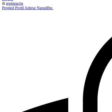
ili
registracija
Pregled
Profil
Adrese
Narudžbe.