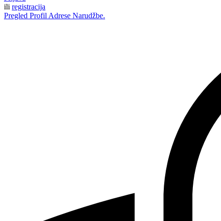
ili
registracija
Pregled
Profil
Adrese
Narudžbe.