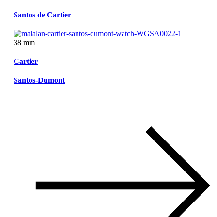
Santos de Cartier
38 mm
Cartier
Santos-Dumont