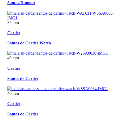
Santos-Dumont
35 mm
Cartier
Santos de Cartier Watch
40 mm
Cartier
Santos de Cartier
40 mm
Cartier
Santos de Cartier