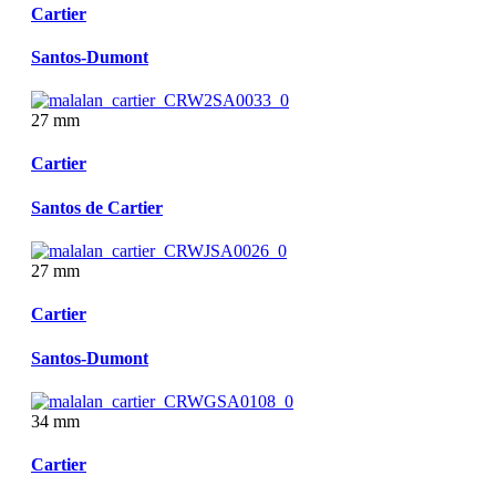
Cartier
Santos-Dumont
27 mm
Cartier
Santos de Cartier
27 mm
Cartier
Santos-Dumont
34 mm
Cartier