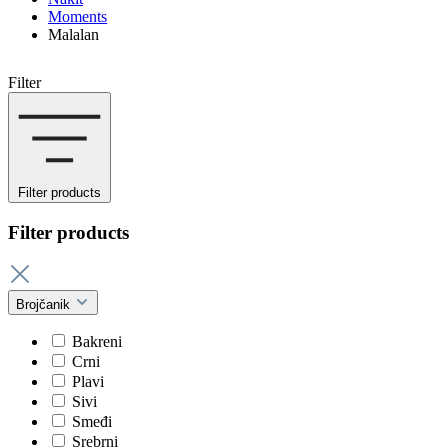
Moments
Malalan
Filter
Filter products
Filter products
Brojčanik
Bakreni
Crni
Plavi
Sivi
Smeđi
Srebrni