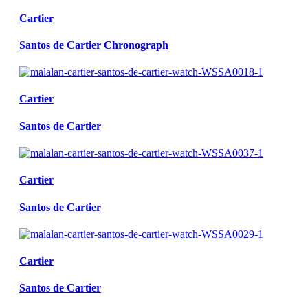
Cartier
Santos de Cartier Chronograph
Cartier
Santos de Cartier
Cartier
Santos de Cartier
Cartier
Santos de Cartier