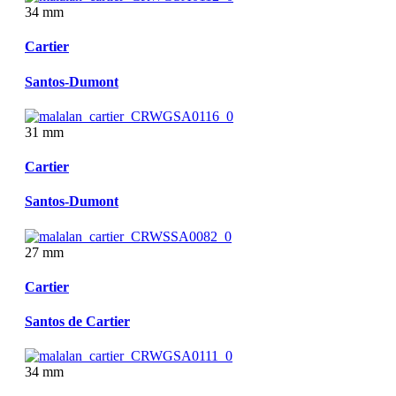
34 mm
Cartier
Santos-Dumont
31 mm
Cartier
Santos-Dumont
27 mm
Cartier
Santos de Cartier
34 mm