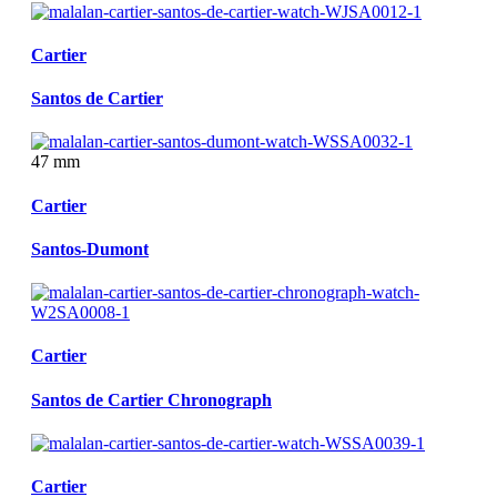
Cartier
Santos de Cartier
47 mm
Cartier
Santos-Dumont
Cartier
Santos de Cartier Chronograph
Cartier