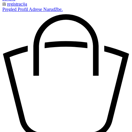
ili
registracija
Pregled
Profil
Adrese
Narudžbe.