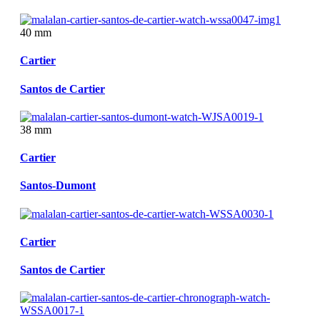
40 mm
Cartier
Santos de Cartier
38 mm
Cartier
Santos-Dumont
Cartier
Santos de Cartier