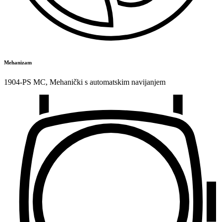
Mehanizam
1904-PS MC
,
Mehanički s automatskim navijanjem