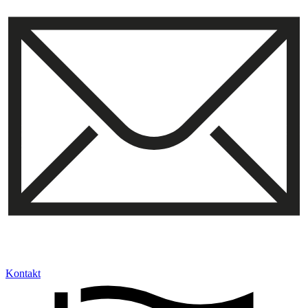
Kontakt