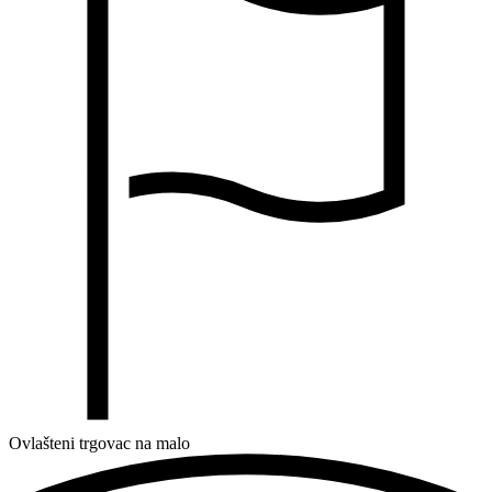
Ovlašteni trgovac na malo