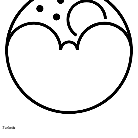
Funkcije