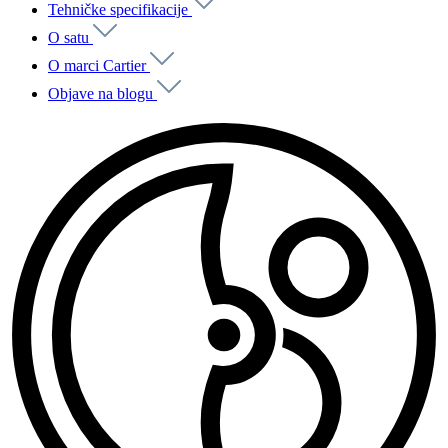
Tehničke specifikacije
O satu
O marci Cartier
Objave na blogu