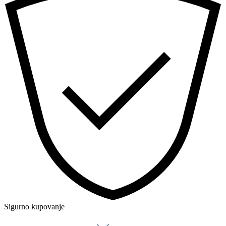
Sigurno kupovanje