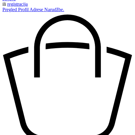
ili
registracija
Pregled
Profil
Adrese
Narudžbe.