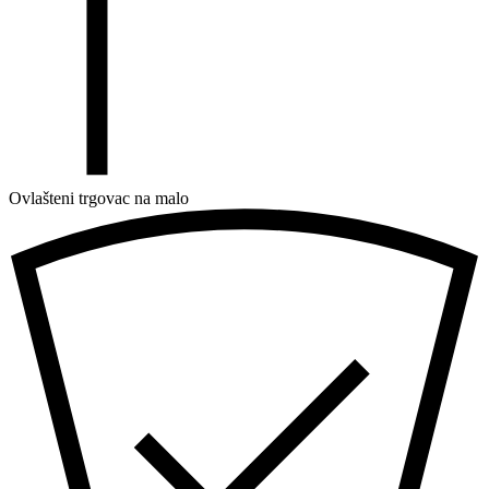
Ovlašteni trgovac na malo