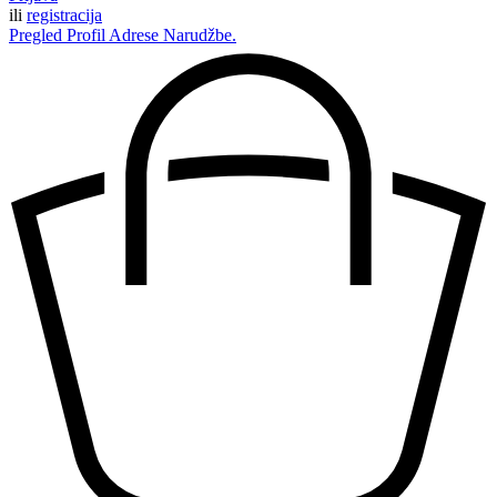
ili
registracija
Pregled
Profil
Adrese
Narudžbe.