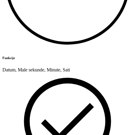
Funkcije
Datum
,
Male sekunde
,
Minute
,
Sati