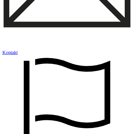
Kontakt