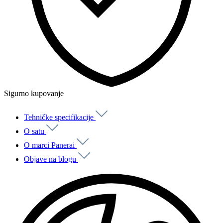
Sigurno kupovanje
Tehničke specifikacije
O satu
O marci Panerai
Objave na blogu