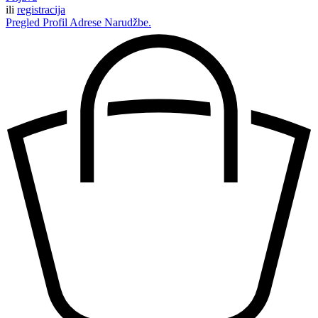
ili
registracija
Pregled
Profil
Adrese
Narudžbe.