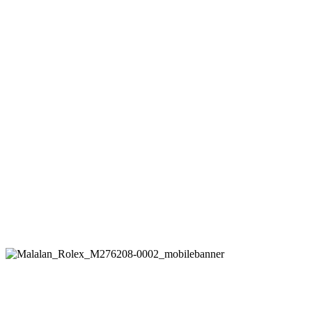
Rolex