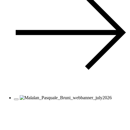
PASQUALE BRUNI
Figlia Dei Fiori