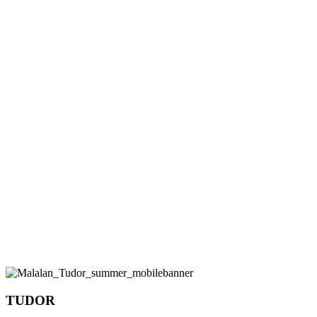
TUDOR