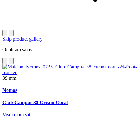
Skip product gallery
Odabrani satovi
39 mm
Nomos
Club Campus 38 Cream Coral
Više o tom satu