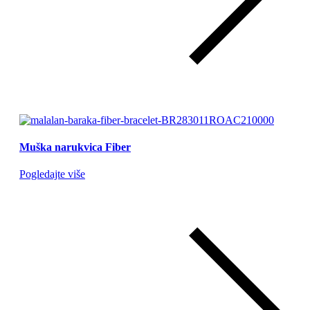
Muška narukvica Fiber
Pogledajte više