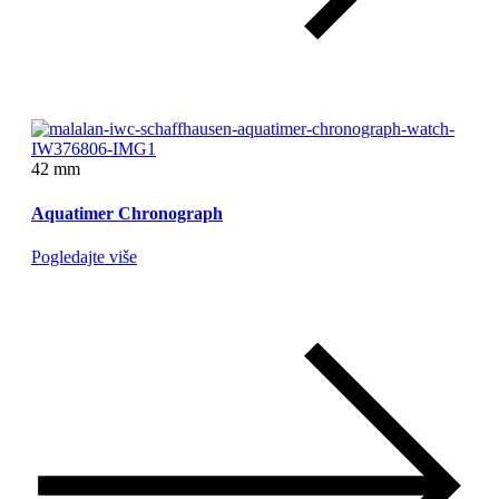
42 mm
Aquatimer Chronograph
Pogledajte više