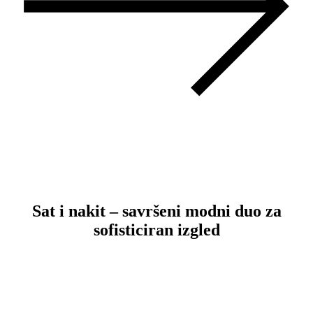
Sat i nakit – savršeni modni duo za
sofisticiran izgled