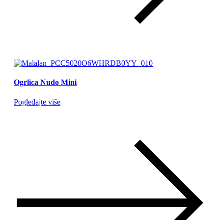
Ogrlica Nudo Mini
Pogledajte više