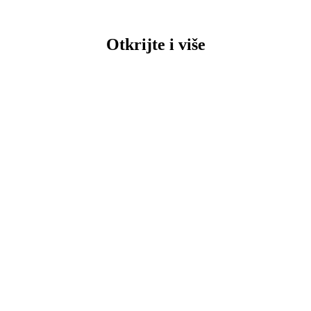
Otkrijte i više