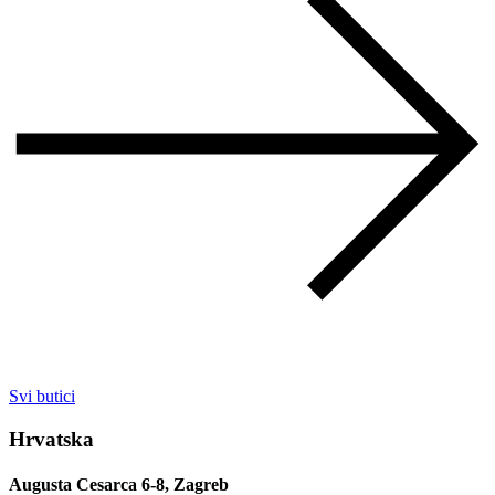
Svi butici
Hrvatska
Augusta Cesarca 6-8, Zagreb