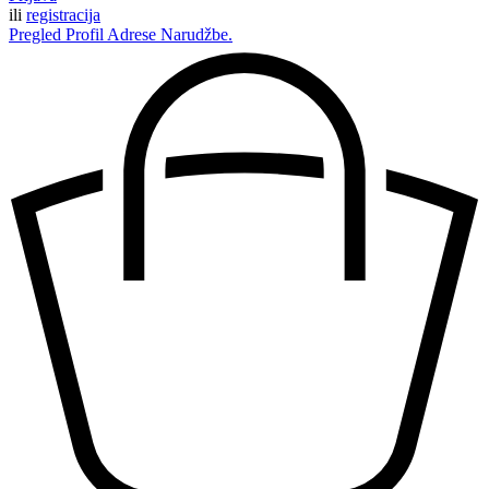
ili
registracija
Pregled
Profil
Adrese
Narudžbe.