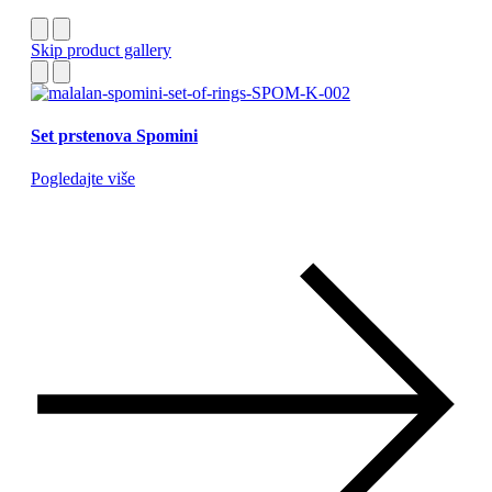
Skip product gallery
Set prstenova Spomini
Pogledajte više