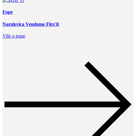
Fope
Narukvica Vendome Flex'it
Više o tome