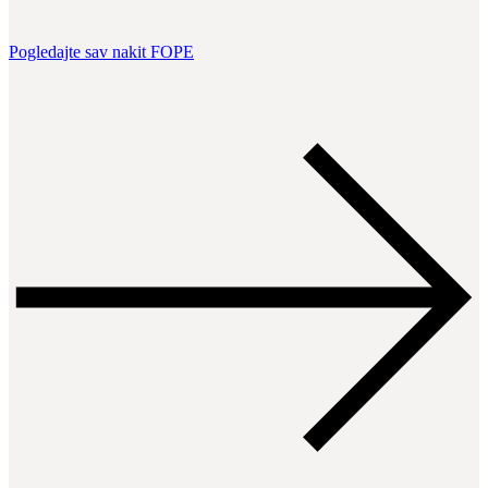
Pogledajte sav nakit FOPE