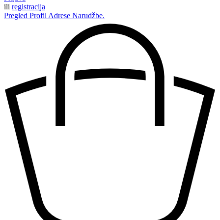
ili
registracija
Pregled
Profil
Adrese
Narudžbe.