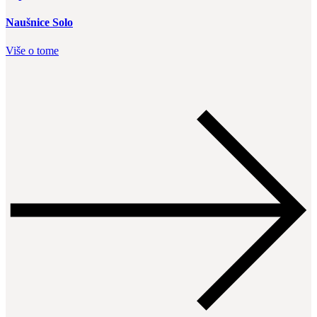
Naušnice Solo
Više o tome