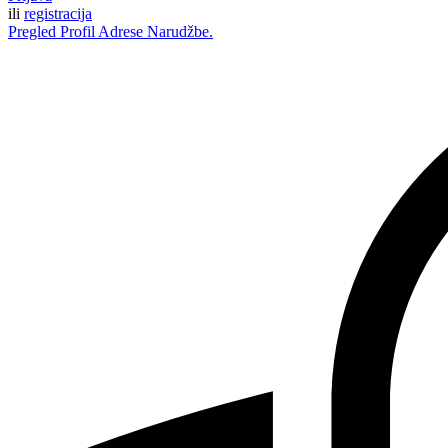
ili
registracija
Pregled
Profil
Adrese
Narudžbe.