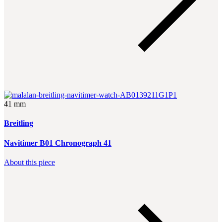
41 mm
Breitling
Navitimer B01 Chronograph 41
About this piece