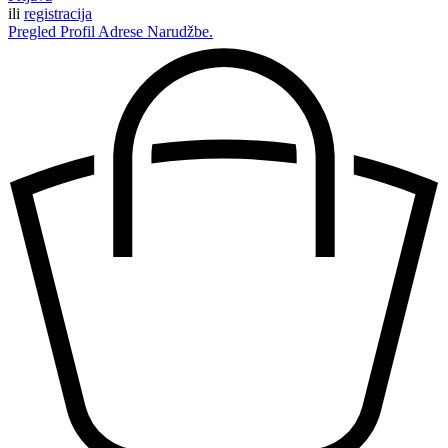
ili
registracija
Pregled
Profil
Adrese
Narudžbe.