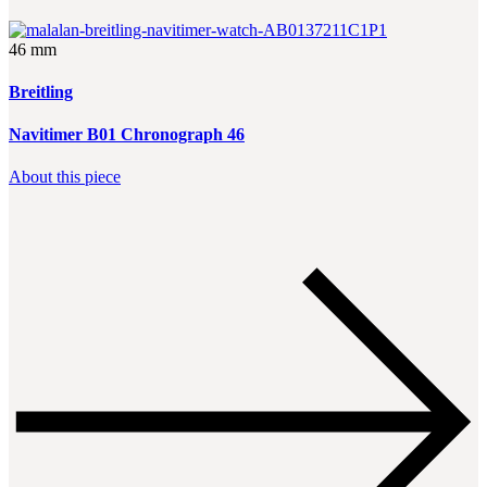
46 mm
Breitling
Navitimer B01 Chronograph 46
About this piece