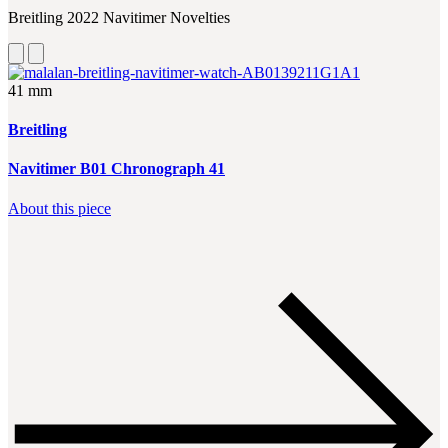
Breitling 2022 Navitimer Novelties
41 mm
Breitling
Navitimer B01 Chronograph 41
About this piece