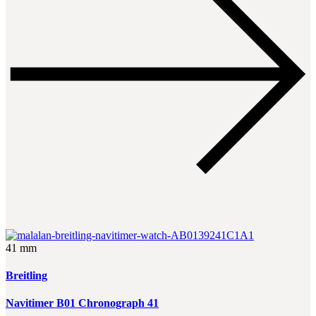
41 mm
Breitling
Navitimer B01 Chronograph 41