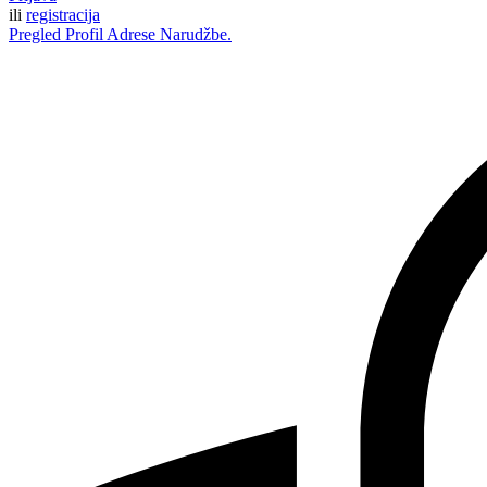
ili
registracija
Pregled
Profil
Adrese
Narudžbe.