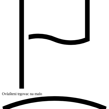
Ovlašteni trgovac na malo