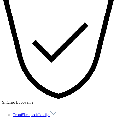
Sigurno kupovanje
Tehničke specifikacije