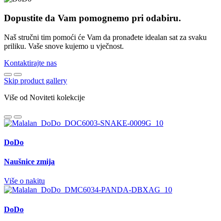
Dopustite da Vam pomognemo pri odabiru.
Naš stručni tim pomoći će Vam da pronađete idealan sat za svaku
priliku. Vaše snove kujemo u vječnost.
Kontaktirajte nas
Skip product gallery
Više od Noviteti kolekcije
DoDo
Naušnice zmija
Više o nakitu
DoDo