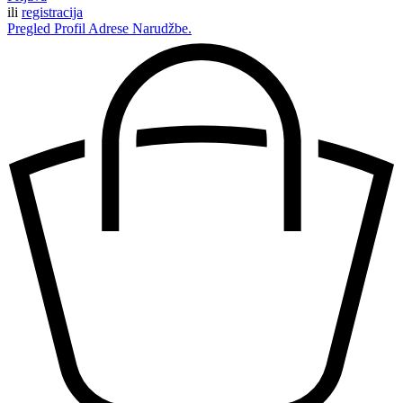
ili
registracija
Pregled
Profil
Adrese
Narudžbe.