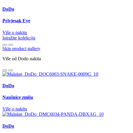
DoDo
Privjesak Eye
Više o nakitu
Istražite kolekciju
Skip product gallery
Više od Dodo nakita
DoDo
Naušnice zmija
Više o nakitu
DoDo