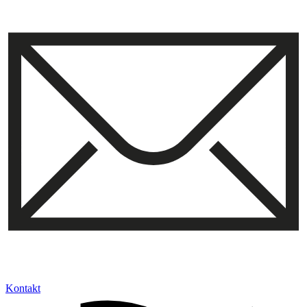
Kontakt