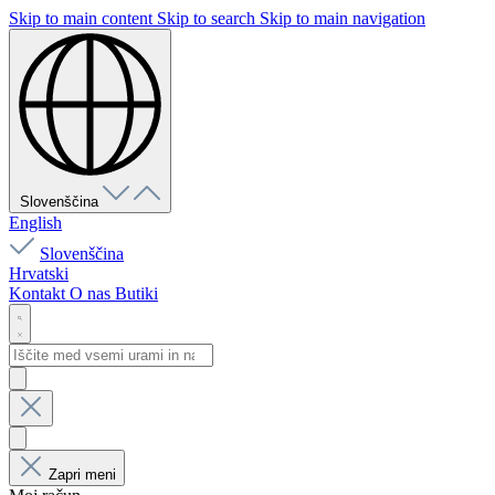
Skip to main content
Skip to search
Skip to main navigation
Slovenščina
English
Slovenščina
Hrvatski
Kontakt
O nas
Butiki
Zapri meni