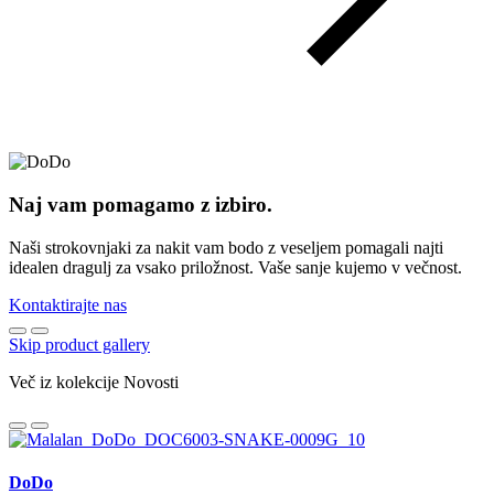
Naj vam pomagamo z izbiro.
Naši strokovnjaki za nakit vam bodo z veseljem pomagali najti
idealen dragulj za vsako priložnost. Vaše sanje kujemo v večnost.
Kontaktirajte nas
Skip product gallery
Več iz kolekcije Novosti
DoDo