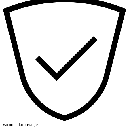
Varno nakupovanje