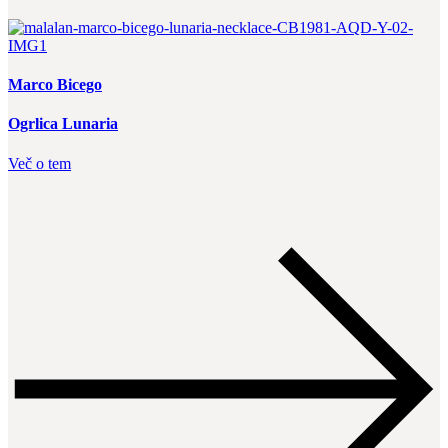
Marco Bicego
Ogrlica Lunaria
Več o tem