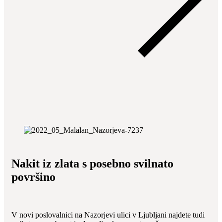
Nakit iz zlata s posebno svilnato
površino
V novi poslovalnici na Nazorjevi ulici v Ljubljani najdete tudi