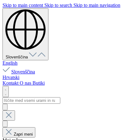
Skip to main content
Skip to search
Skip to main navigation
Slovenščina
English
Slovenščina
Hrvatski
Kontakt
O nas
Butiki
Zapri meni