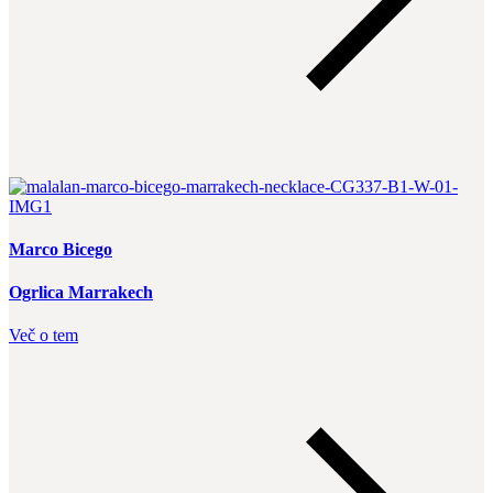
Marco Bicego
Ogrlica Marrakech
Več o tem