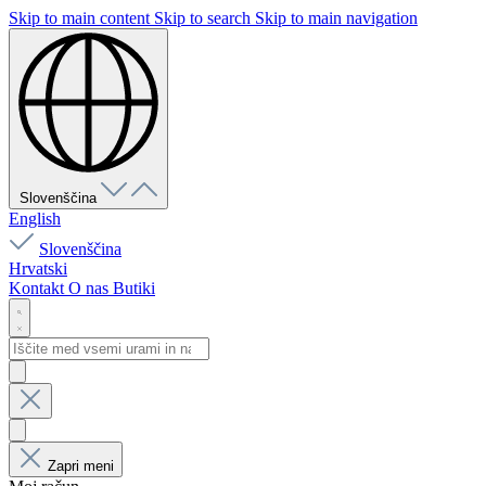
Skip to main content
Skip to search
Skip to main navigation
Slovenščina
English
Slovenščina
Hrvatski
Kontakt
O nas
Butiki
Zapri meni