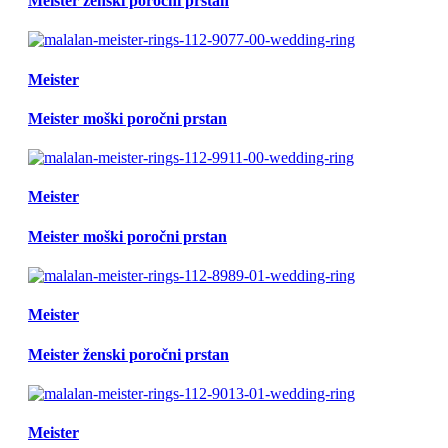
Meister ženski poročni prstan
Meister
Meister moški poročni prstan
Meister
Meister moški poročni prstan
Meister
Meister ženski poročni prstan
Meister