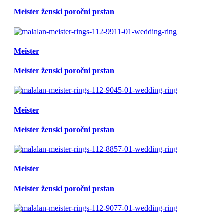
Meister ženski poročni prstan
Meister
Meister ženski poročni prstan
Meister
Meister ženski poročni prstan
Meister
Meister ženski poročni prstan