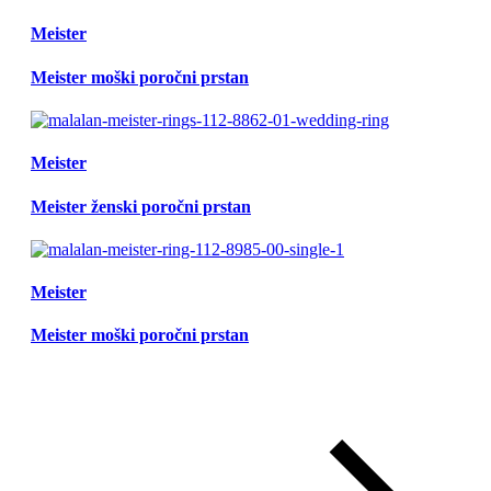
Meister
Meister moški poročni prstan
Meister
Meister ženski poročni prstan
Meister
Meister moški poročni prstan