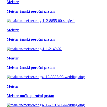
Meister
Meister ženski poročni prstan
Meister
Meister ženski poročni prstan
Meister
Meister ženski poročni prstan
Meister
Meister moški poročni prstan