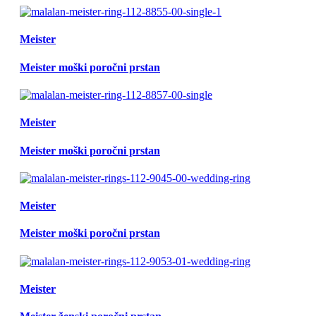
Meister
Meister moški poročni prstan
Meister
Meister moški poročni prstan
Meister
Meister moški poročni prstan
Meister