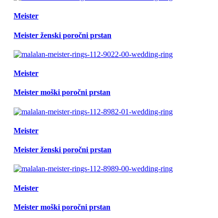
Meister
Meister ženski poročni prstan
Meister
Meister moški poročni prstan
Meister
Meister ženski poročni prstan
Meister
Meister moški poročni prstan