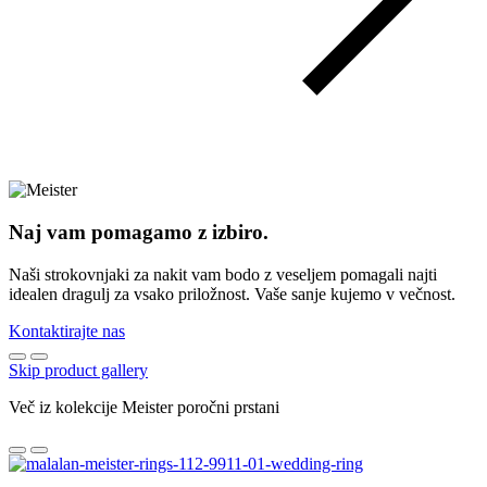
Naj vam pomagamo z izbiro.
Naši strokovnjaki za nakit vam bodo z veseljem pomagali najti
idealen dragulj za vsako priložnost. Vaše sanje kujemo v večnost.
Kontaktirajte nas
Skip product gallery
Več iz kolekcije Meister poročni prstani