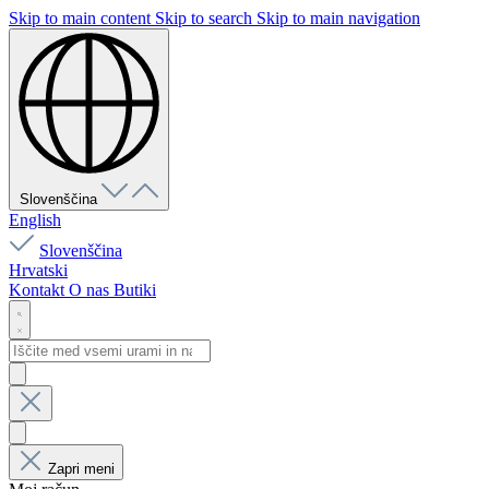
Skip to main content
Skip to search
Skip to main navigation
Slovenščina
English
Slovenščina
Hrvatski
Kontakt
O nas
Butiki
Zapri meni