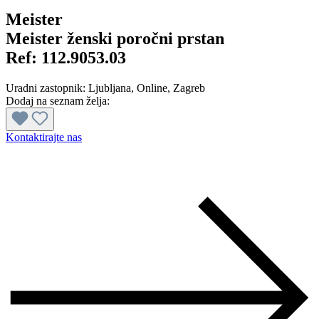
Meister
Meister ženski poročni prstan
Ref:
112.9053.03
Uradni zastopnik:
Ljubljana
, Online
, Zagreb
Dodaj na seznam želja:
Kontaktirajte nas