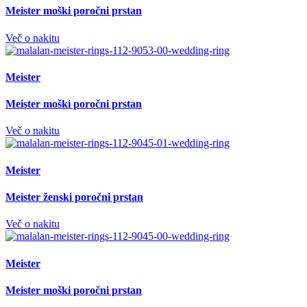
Meister moški poročni prstan
Več o nakitu
Meister
Meister moški poročni prstan
Več o nakitu
Meister
Meister ženski poročni prstan
Več o nakitu
Meister
Meister moški poročni prstan