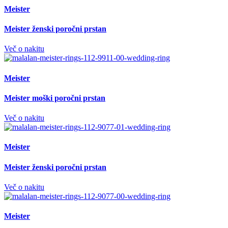
Meister
Meister ženski poročni prstan
Več o nakitu
Meister
Meister moški poročni prstan
Več o nakitu
Meister
Meister ženski poročni prstan
Več o nakitu
Meister