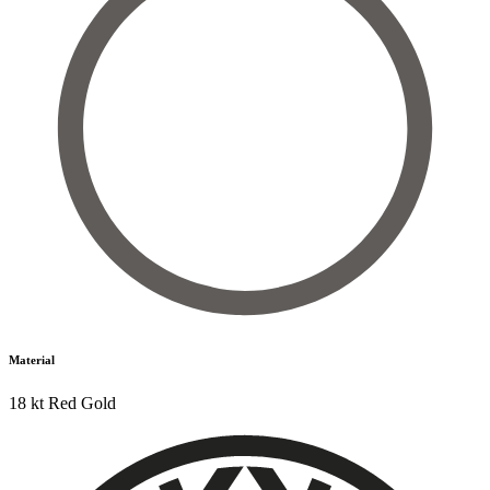
Material
18 kt Red Gold