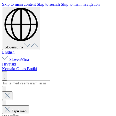
Skip to main content
Skip to search
Skip to main navigation
Slovenščina
English
Slovenščina
Hrvatski
Kontakt
O nas
Butiki
Zapri meni