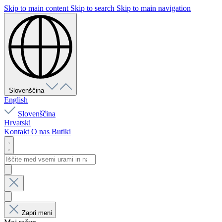
Skip to main content
Skip to search
Skip to main navigation
Slovenščina
English
Slovenščina
Hrvatski
Kontakt
O nas
Butiki
Zapri meni