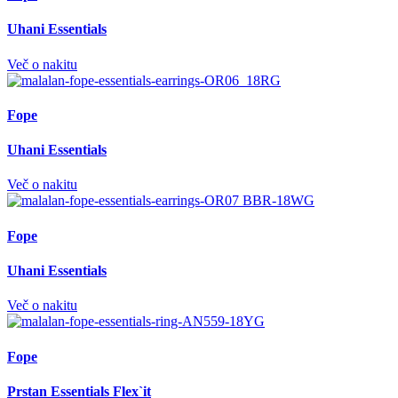
Uhani Essentials
Več o nakitu
Fope
Uhani Essentials
Več o nakitu
Fope
Uhani Essentials
Več o nakitu
Fope
Prstan Essentials Flex`it