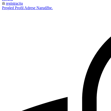
ili
registracija
Pregled
Profil
Adrese
Narudžbe.