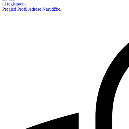
ili
registracija
Pregled
Profil
Adrese
Narudžbe.