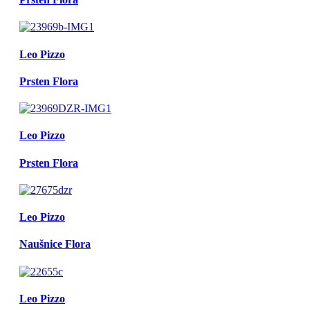
Leo Pizzo
Prsten Flora
Leo Pizzo
Prsten Flora
Leo Pizzo
Naušnice Flora
Leo Pizzo