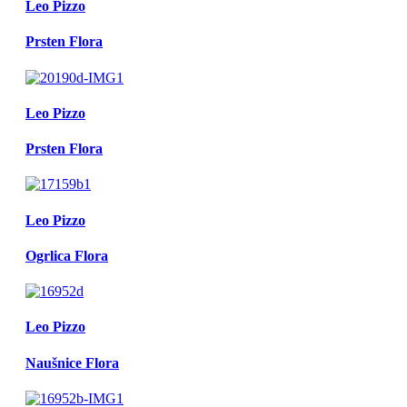
Leo Pizzo
Prsten Flora
Leo Pizzo
Prsten Flora
Leo Pizzo
Ogrlica Flora
Leo Pizzo
Naušnice Flora