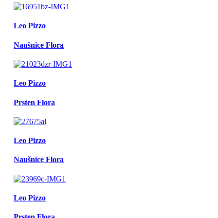
Leo Pizzo
Naušnice Flora
Leo Pizzo
Prsten Flora
Leo Pizzo
Naušnice Flora
Leo Pizzo
Prsten Flora