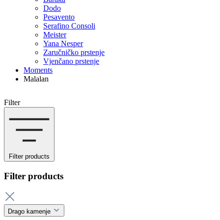
Dodo
Pesavento
Serafino Consoli
Meister
Yana Nesper
Zaručničko prstenje
Vjenčano prstenje
Moments
Malalan
Filter
Filter products
Filter products
Drago kamenje