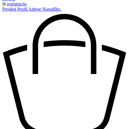
ili
registracija
Pregled
Profil
Adrese
Narudžbe.