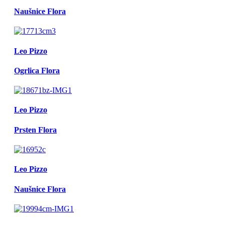
Naušnice Flora
Leo Pizzo
Ogrlica Flora
Leo Pizzo
Prsten Flora
Leo Pizzo
Naušnice Flora