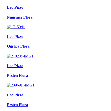
Leo Pizzo
Naušnice Flora
Leo Pizzo
Ogrlica Flora
Leo Pizzo
Prsten Flora
Leo Pizzo
Prsten Flora