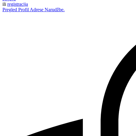
ili
registracija
Pregled
Profil
Adrese
Narudžbe.