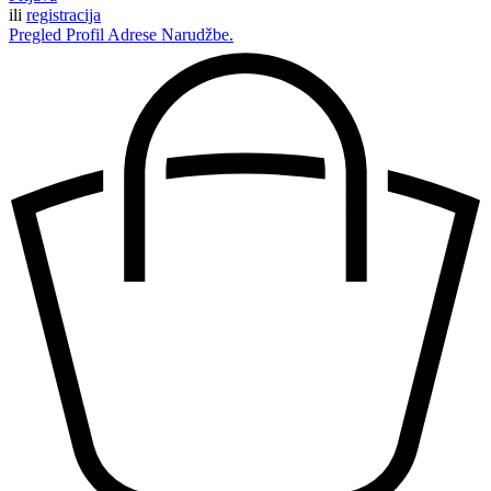
ili
registracija
Pregled
Profil
Adrese
Narudžbe.