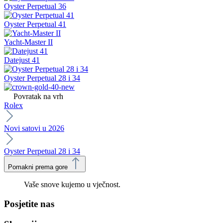
Oyster Perpetual 36
Oyster Perpetual 41
Yacht-Master II
Datejust 41
Oyster Perpetual 28 i 34
Povratak na vrh
Rolex
Novi satovi u 2026
Oyster Perpetual 28 i 34
Pomakni prema gore
Vaše snove kujemo u vječnost.
Posjetite nas