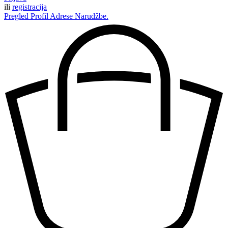
ili
registracija
Pregled
Profil
Adrese
Narudžbe.