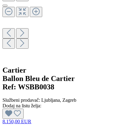
Cartier
Ballon Bleu de Cartier
Ref:
WSBB0038
Službeni prodavač:
Ljubljana
, Zagreb
Dodaj na listu želja:
8.150,00 EUR