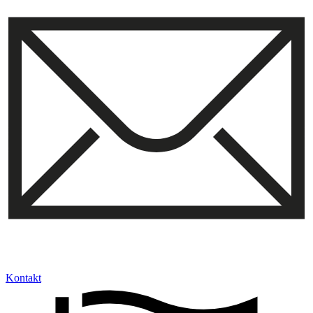
Kontakt