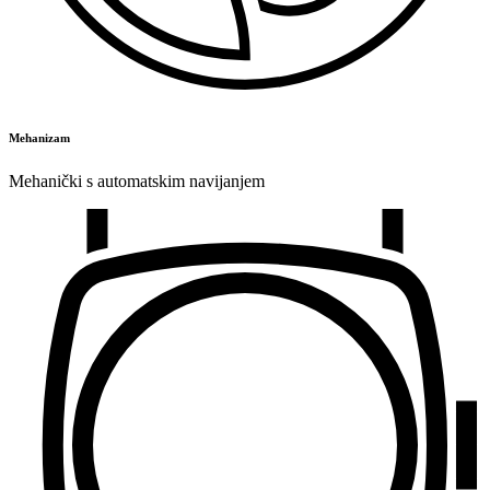
Mehanizam
Mehanički s automatskim navijanjem