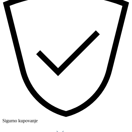
Sigurno kupovanje