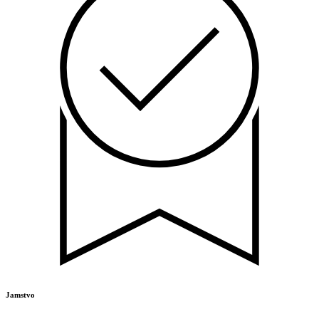
Jamstvo