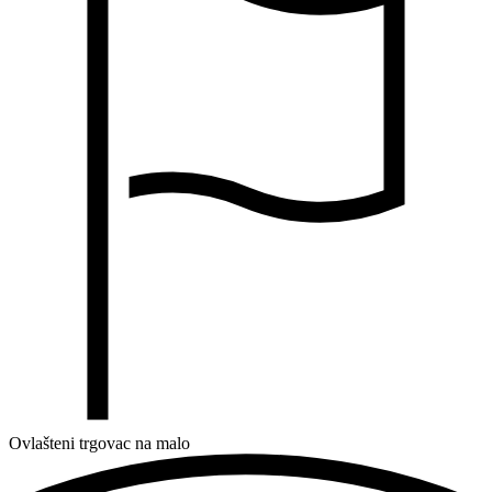
Ovlašteni trgovac na malo