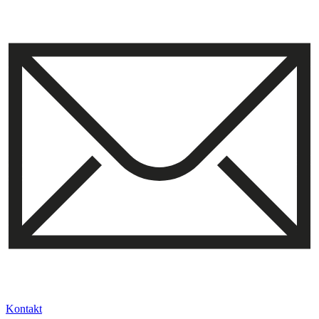
Kontakt