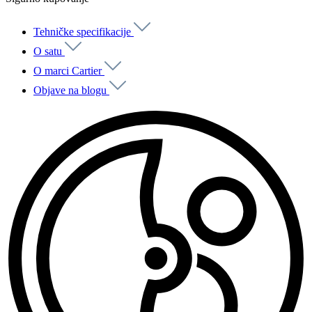
Tehničke specifikacije
O satu
O marci Cartier
Objave na blogu