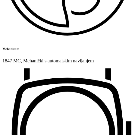
Mehanizam
1847 MC
,
Mehanički s automatskim navijanjem