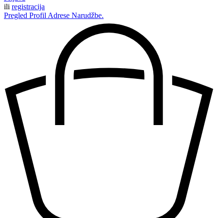
ili
registracija
Pregled
Profil
Adrese
Narudžbe.