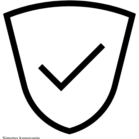
Sigurno kupovanje