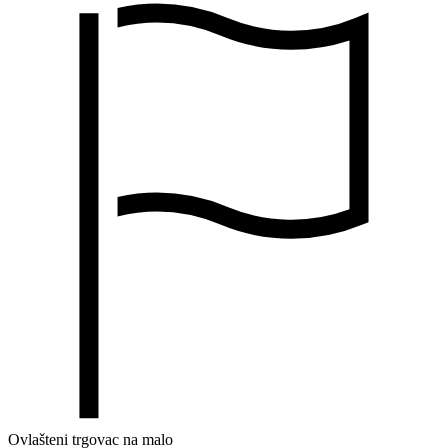
Ovlašteni trgovac na malo