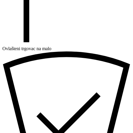
Ovlašteni trgovac na malo