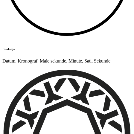
Funkcije
Datum
,
Kronograf
,
Male sekunde
,
Minute
,
Sati
,
Sekunde