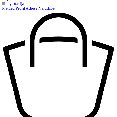
ili
registracija
Pregled
Profil
Adrese
Narudžbe.