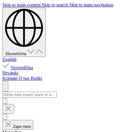
Skip to main content
Skip to search
Skip to main navigation
Slovenščina
English
Slovenščina
Hrvatski
Kontakt
O nas
Butiki
Zapri meni