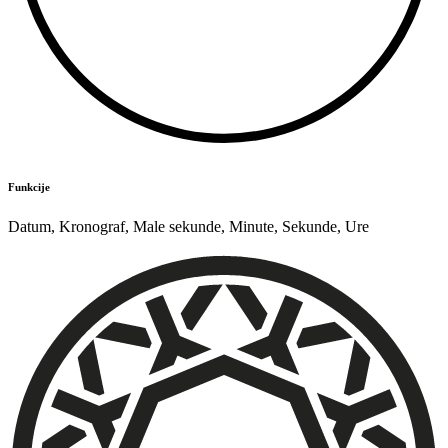
Funkcije
Datum
,
Kronograf
,
Male sekunde
,
Minute
,
Sekunde
,
Ure