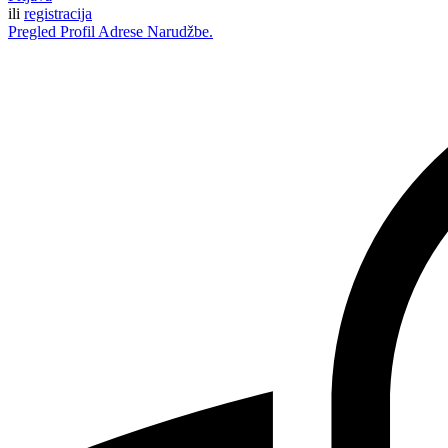
ili
registracija
Pregled
Profil
Adrese
Narudžbe.