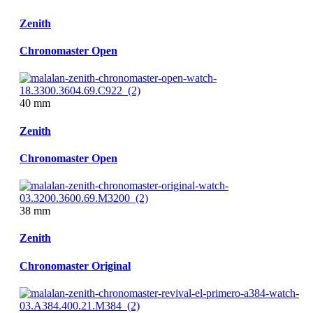
Zenith
Chronomaster Open
40 mm
Zenith
Chronomaster Open
38 mm
Zenith
Chronomaster Original