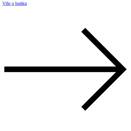
Više o butiku