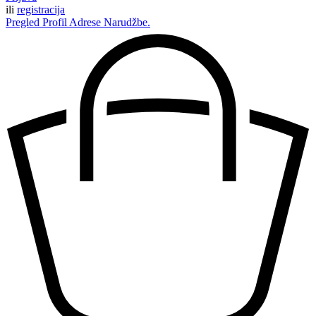
ili
registracija
Pregled
Profil
Adrese
Narudžbe.