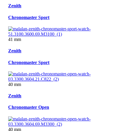
Zenith
Chronomaster Sport
41 mm
Zenith
Chronomaster Sport
40 mm
Zenith
Chronomaster Open
40 mm