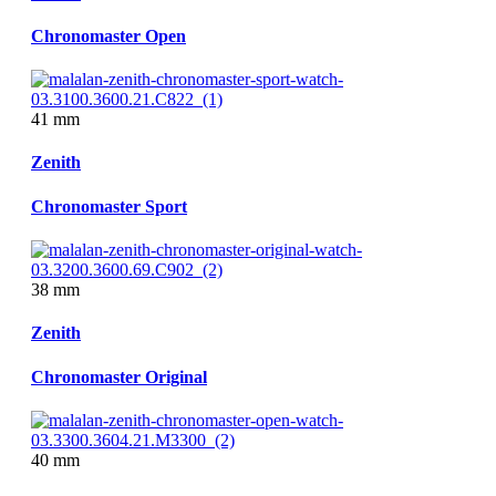
Chronomaster Open
41 mm
Zenith
Chronomaster Sport
38 mm
Zenith
Chronomaster Original
40 mm