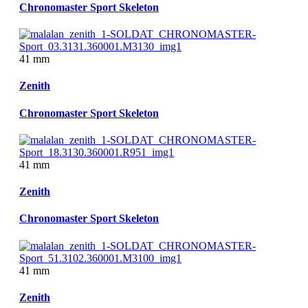
Chronomaster Sport Skeleton
41 mm
Zenith
Chronomaster Sport Skeleton
41 mm
Zenith
Chronomaster Sport Skeleton
41 mm
Zenith