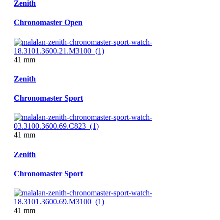
Zenith
Chronomaster Open
41 mm
Zenith
Chronomaster Sport
41 mm
Zenith
Chronomaster Sport
41 mm