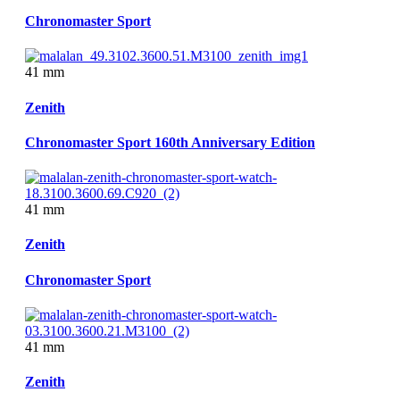
Chronomaster Sport
41 mm
Zenith
Chronomaster Sport 160th Anniversary Edition
41 mm
Zenith
Chronomaster Sport
41 mm
Zenith