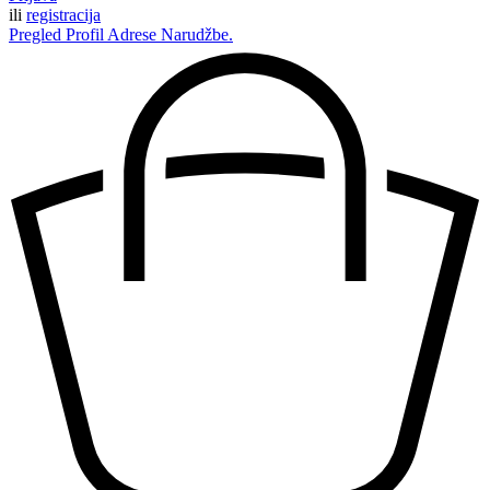
ili
registracija
Pregled
Profil
Adrese
Narudžbe.