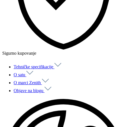
Sigurno kupovanje
Tehničke specifikacije
O satu
O marci Zenith
Objave na blogu