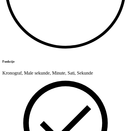
Funkcije
Kronograf
,
Male sekunde
,
Minute
,
Sati
,
Sekunde