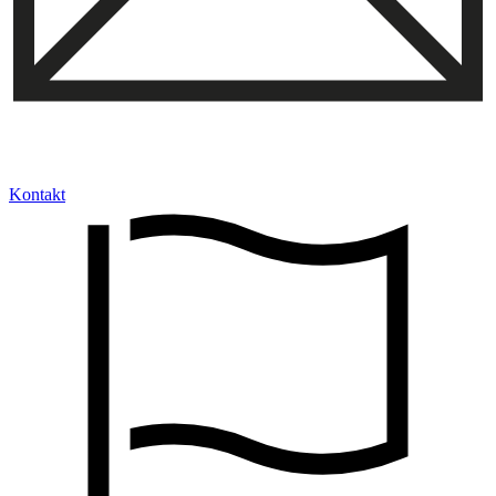
Kontakt