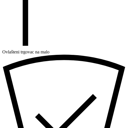
Ovlašteni trgovac na malo