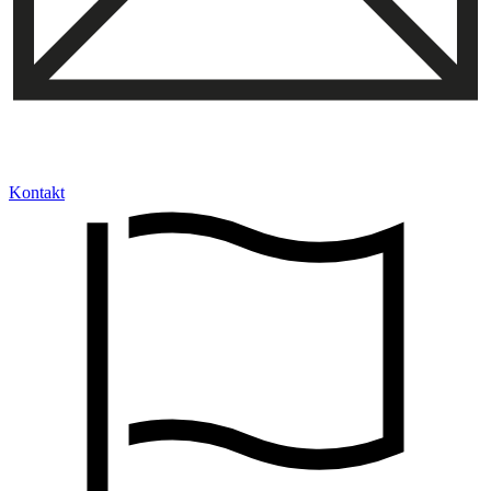
Kontakt