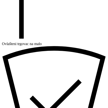
Ovlašteni trgovac na malo