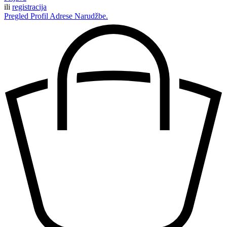
ili
registracija
Pregled
Profil
Adrese
Narudžbe.