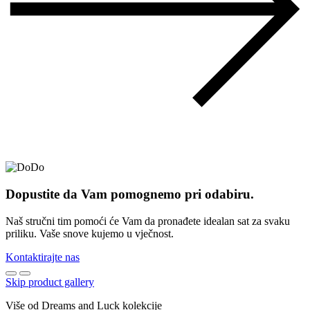
Dopustite da Vam pomognemo pri odabiru.
Naš stručni tim pomoći će Vam da pronađete idealan sat za svaku
priliku. Vaše snove kujemo u vječnost.
Kontaktirajte nas
Skip product gallery
Više od Dreams and Luck kolekcije