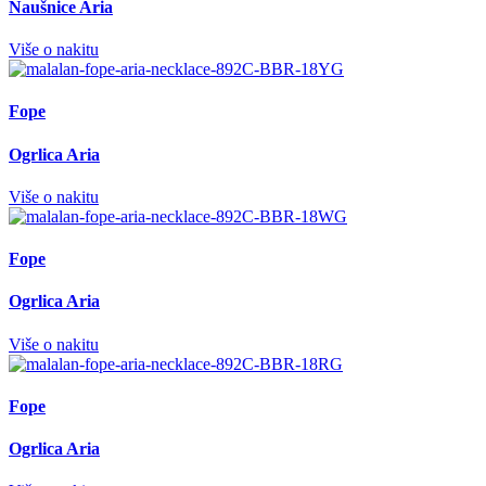
Naušnice Aria
Više o nakitu
Fope
Ogrlica Aria
Više o nakitu
Fope
Ogrlica Aria
Više o nakitu
Fope
Ogrlica Aria