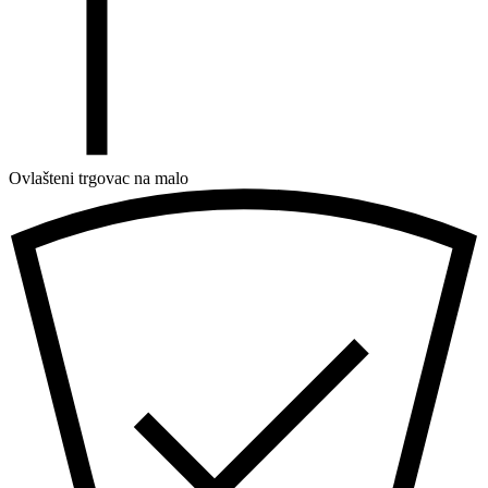
Ovlašteni trgovac na malo