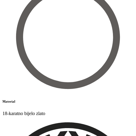
Material
18-karatno bijelo zlato