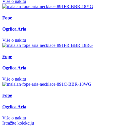
Više o nakitu
Fope
Ogrlica Aria
Više o nakitu
Fope
Ogrlica Aria
Više o nakitu
Fope
Ogrlica Aria
Više o nakitu
Istražite kolekciju