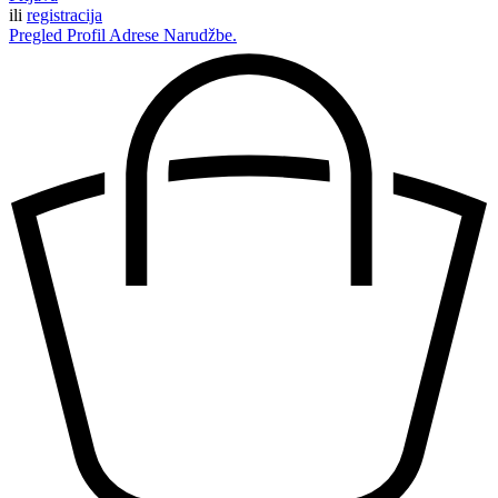
ili
registracija
Pregled
Profil
Adrese
Narudžbe.