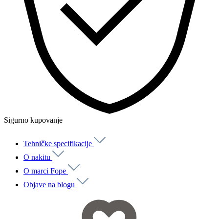
Sigurno kupovanje
Tehničke specifikacije
O nakitu
O marci Fope
Objave na blogu