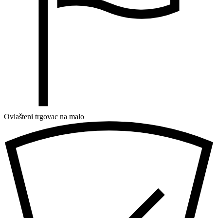
Ovlašteni trgovac na malo