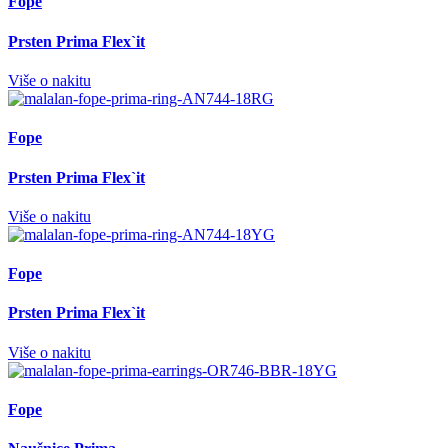
Fope
Prsten Prima Flex`it
Više o nakitu
Fope
Prsten Prima Flex`it
Više o nakitu
Fope
Prsten Prima Flex`it
Više o nakitu
Fope