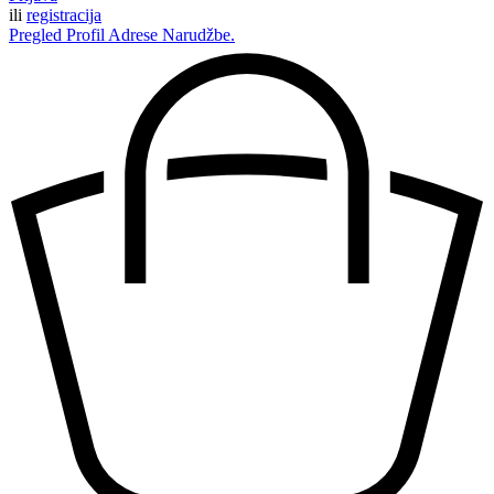
ili
registracija
Pregled
Profil
Adrese
Narudžbe.