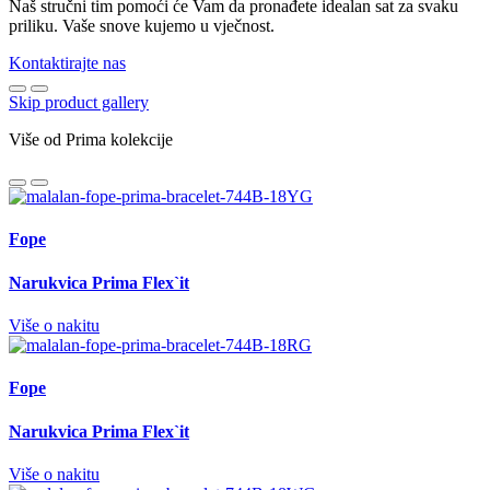
Naš stručni tim pomoći će Vam da pronađete idealan sat za svaku
priliku. Vaše snove kujemo u vječnost.
Kontaktirajte nas
Skip product gallery
Više od Prima kolekcije
Fope
Narukvica Prima Flex`it
Više o nakitu
Fope
Narukvica Prima Flex`it
Više o nakitu