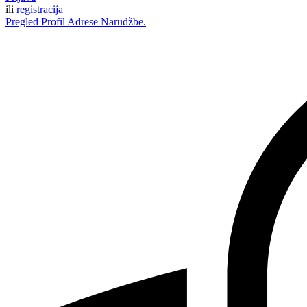
ili
registracija
Pregled
Profil
Adrese
Narudžbe.