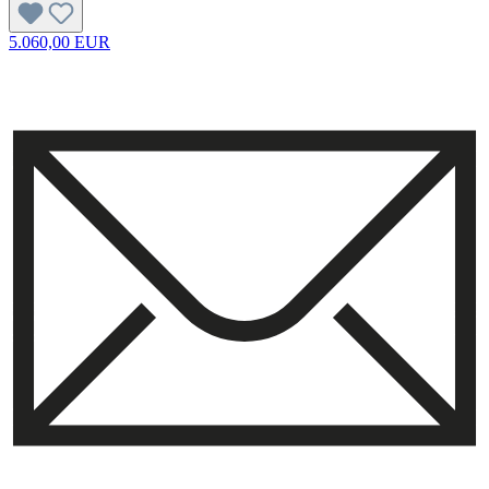
5.060,00 EUR