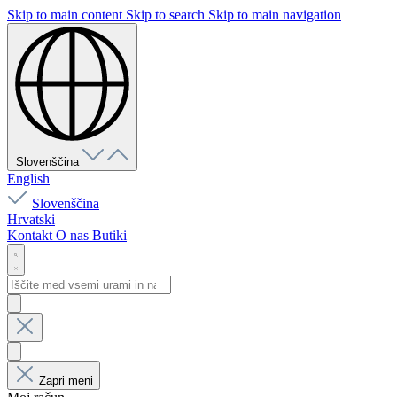
Skip to main content
Skip to search
Skip to main navigation
Slovenščina
English
Slovenščina
Hrvatski
Kontakt
O nas
Butiki
Zapri meni