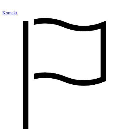
Kontakt