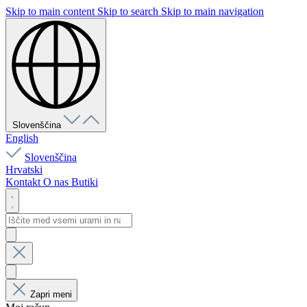
Skip to main content
Skip to search
Skip to main navigation
Slovenščina
English
Slovenščina
Hrvatski
Kontakt
O nas
Butiki
Zapri meni