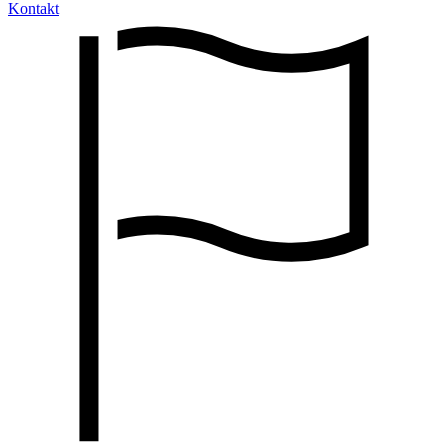
Kontakt