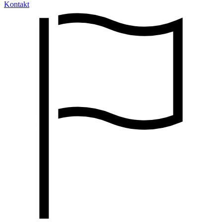
Kontakt