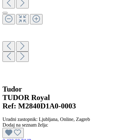
Tudor
TUDOR Royal
Ref:
M2840D1A0-0003
Uradni zastopnik:
Ljubljana
, Online
, Zagreb
Dodaj na seznam želja: