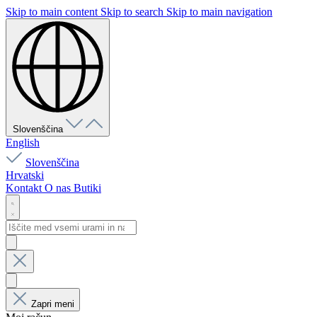
Skip to main content
Skip to search
Skip to main navigation
Slovenščina
English
Slovenščina
Hrvatski
Kontakt
O nas
Butiki
Zapri meni