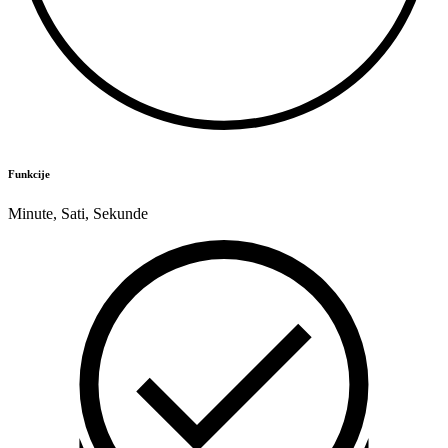
Funkcije
Minute
,
Sati
,
Sekunde