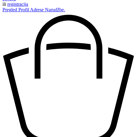
ili
registracija
Pregled
Profil
Adrese
Narudžbe.