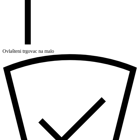
Ovlašteni trgovac na malo